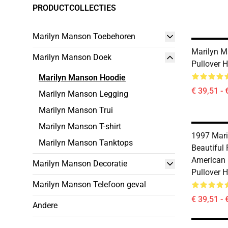
PRODUCTCOLLECTIES
Marilyn Manson Toebehoren
Marilyn M
Marilyn Manson Doek
Pullover 
Marilyn Manson Hoodie
€ 39,51 - 
Marilyn Manson Legging
Marilyn Manson Trui
Marilyn Manson T-shirt
1997 Mar
Marilyn Manson Tanktops
Beautiful 
American B
Marilyn Manson Decoratie
Pullover 
Marilyn Manson Telefoon geval
€ 39,51 - 
Andere