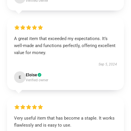
Verified owner
A great item that exceeded my expectations. It’s
well-made and functions perfectly, offering excellent
value for money.
Sep 5, 2024
Eloise
E
Verified owner
Very useful item that has become a staple. It works
flawlessly and is easy to use.