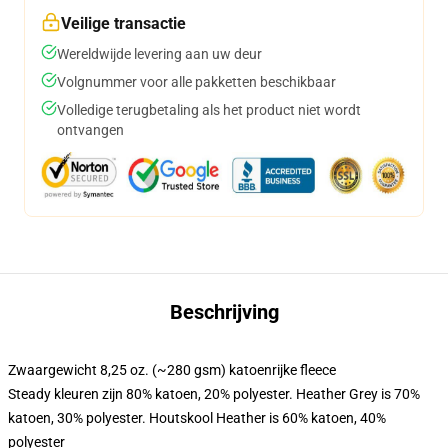
Veilige transactie
Wereldwijde levering aan uw deur
Volgnummer voor alle pakketten beschikbaar
Volledige terugbetaling als het product niet wordt
ontvangen
Beschrijving
Zwaargewicht 8,25 oz. (~280 gsm) katoenrijke fleece
Steady kleuren zijn 80% katoen, 20% polyester. Heather Grey is 70%
katoen, 30% polyester. Houtskool Heather is 60% katoen, 40%
polyester