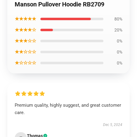
Manson Pullover Hoodie RB2709
★★★★★
80%
★★★★☆
20%
★★★☆☆
0%
★★☆☆☆
0%
★☆☆☆☆
0%
Premium quality, highly suggest, and great customer
care.
Dec 5, 2024
Thomas