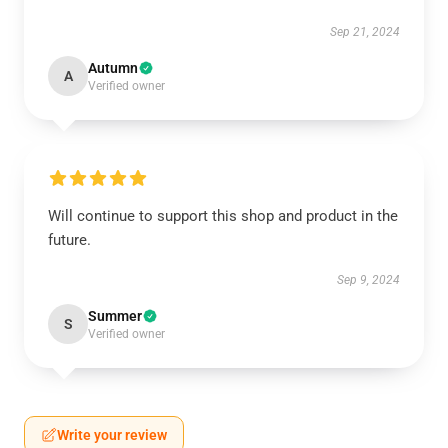
Sep 21, 2024
Autumn
A
Verified owner
Will continue to support this shop and product in the
future.
Sep 9, 2024
Summer
S
Verified owner
Write your review