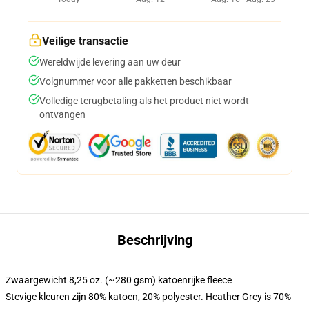
Veilige transactie
Wereldwijde levering aan uw deur
Volgnummer voor alle pakketten beschikbaar
Volledige terugbetaling als het product niet wordt
ontvangen
Beschrijving
Zwaargewicht 8,25 oz. (~280 gsm) katoenrijke fleece
Stevige kleuren zijn 80% katoen, 20% polyester. Heather Grey is 70%