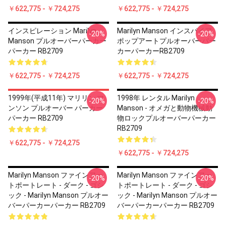
￥622,775 - ￥724,275
￥622,775 - ￥724,275
インスピレーション Marilyn
Marilyn Manson インスパイア
-20%
-20%
Manson プルオーバーパーカー
ポップアートプルオーバーパー
パーカー RB2709
カーパーカーRB2709
￥622,775 - ￥724,275
￥622,775 - ￥724,275
1999年(平成11年) マリリン マ
1998年 レンタル Marilyn
-20%
-20%
ンソン プルオーバー パーカー
Manson - オメガと動物機械動
パーカー RB2709
物ロックプルオーバーパーカー
RB2709
￥622,775 - ￥724,275
￥622,775 - ￥724,275
Marilyn Manson ファインアー
Marilyn Manson ファインアー
-20%
-20%
トポートレート - ダーク - ゴシ
トポートレート - ダーク - ゴシ
ック - Marilyn Manson プルオー
ック - Marilyn Manson プルオー
バーパーカーパーカー RB2709
バーパーカーパーカー RB2709