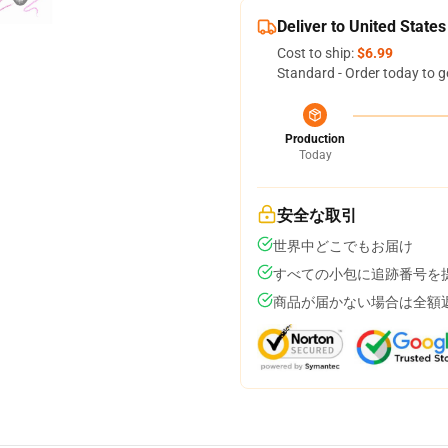
Deliver to United States
Cost to ship:
$6.99
Standard - Order today to g
Production
Today
安全な取引
世界中どこでもお届け
すべての小包に追跡番号を
商品が届かない場合は全額