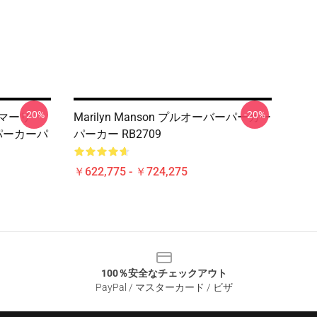
-20%
-20%
 マーリ
Marilyn Manson プルオーバーパーカー
パーカーパ
パーカー RB2709
￥622,775 - ￥724,275
100％安全なチェックアウト
PayPal / マスターカード / ビザ