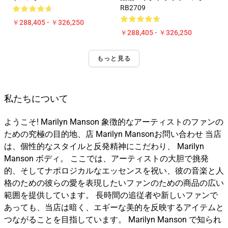
RB2709
￥288,405 - ￥326,250
￥288,405 - ￥326,250
もっと見る
私たちについて
ようこそ! Marilyn Manson 象徴的なアーティストのファンの
ための究極の目的地、店 Marilyn Mansonお問い合わせ 当店
は、個性的なスタイルと反発精神にこだわり、 Marilyn
Manson ボディ。 ここでは、アーティストの大胆で挑発
的、そしてナポロジカルなエッセンスを祝い、彼の音楽と人
格のための彼らの愛を表現したいファンのための商品の広い
範囲を提供しています。 長時間の追従者や新しいファンで
あっても、当店は暗く、エギーな美的を反映するアイテムと
つながることを目指しています。 Marilyn Manson で知られ