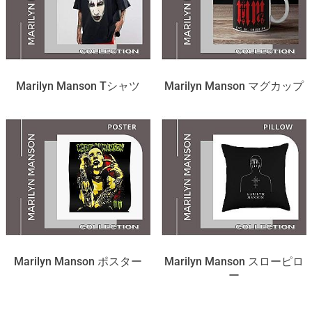
Marilyn Manson Tシャツ
Marilyn Manson マグカップ
Marilyn Manson ポスター
Marilyn Manson スローピロ
ー