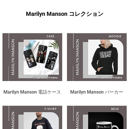
Marilyn Manson コレクション
Marilyn Manson 電話ケース
Marilyn Manson パーカー