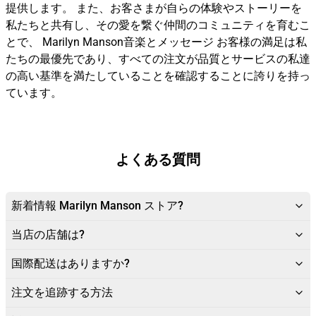
提供します。 また、お客さまが自らの体験やストーリーを
私たちと共有し、その愛を繋ぐ仲間のコミュニティを育むこ
とで、 Marilyn Manson音楽とメッセージ お客様の満足は私
たちの最優先であり、すべての注文が品質とサービスの私達
の高い基準を満たしていることを確認することに誇りを持っ
ています。
よくある質問
新着情報 Marilyn Manson ストア?
当店の店舗は?
国際配送はありますか?
注文を追跡する方法