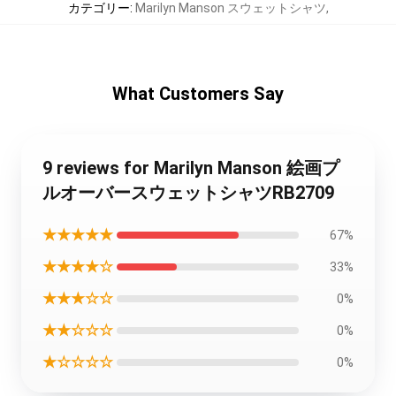
カテゴリー
:
Marilyn Manson スウェットシャツ
,
What Customers Say
9 reviews for Marilyn Manson 絵画プ
ルオーバースウェットシャツRB2709
★★★★★
67%
★★★★☆
33%
★★★☆☆
0%
★★☆☆☆
0%
★☆☆☆☆
0%