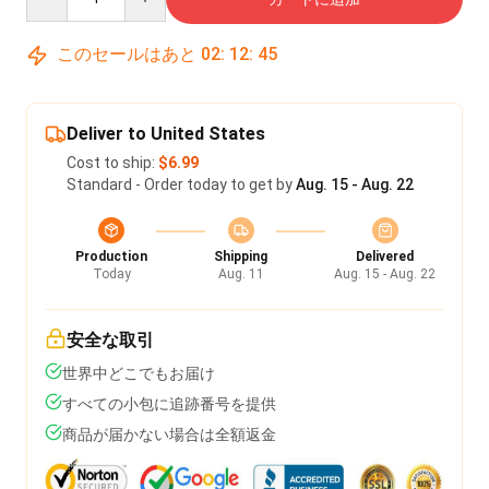
このセールはあと
02
:
12
:
45
Deliver to United States
Cost to ship:
$6.99
Standard - Order today to get by
Aug. 15 - Aug. 22
Production
Shipping
Delivered
Today
Aug. 11
Aug. 15 - Aug. 22
安全な取引
世界中どこでもお届け
すべての小包に追跡番号を提供
商品が届かない場合は全額返金