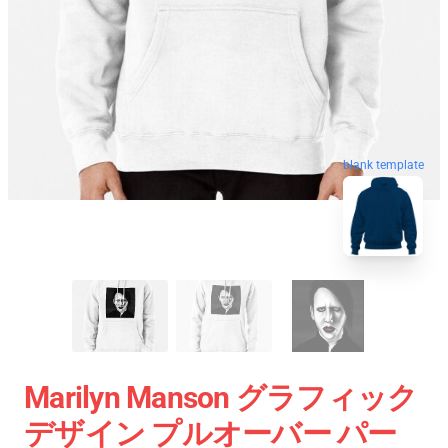
blank template
Marilyn Manson グラフィック
デザイン プルオーバー パー