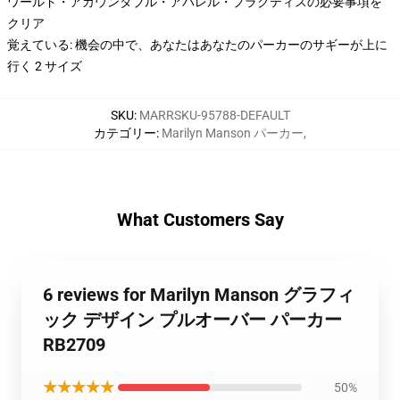
ワールド・アカウンタブル・アパレル・プラクティスの必要事項を
クリア
覚えている: 機会の中で、あなたはあなたのパーカーのサギーが上に
行く 2 サイズ
SKU
:
MARRSKU-95788-DEFAULT
カテゴリー
:
Marilyn Manson パーカー
,
What Customers Say
6 reviews for Marilyn Manson グラフィ
ック デザイン プルオーバー パーカー
RB2709
★★★★★
50%