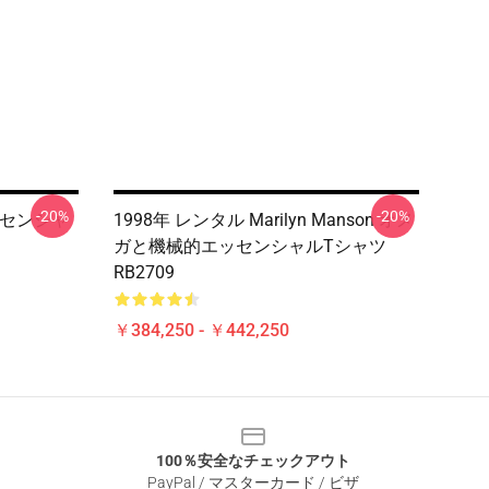
-20%
-20%
いエッセンシャ
1998年 レンタル Marilyn Manson オメ
ガと機械的エッセンシャルTシャツ
RB2709
￥384,250 - ￥442,250
100％安全なチェックアウト
PayPal / マスターカード / ビザ