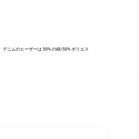
ステル、デニムのヒーザーは 50% の綿/50% ポリエス