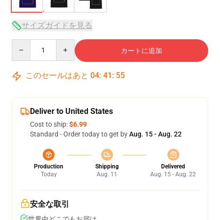
サイズガイドを見る
Quantity
カートに追加
このセールはあと
04
:
41
:
54
Deliver to United States
Cost to ship:
$6.99
Standard - Order today to get by
Aug. 15 - Aug. 22
Production
Shipping
Delivered
Today
Aug. 11
Aug. 15 - Aug. 22
安全な取引
世界中どこでもお届け