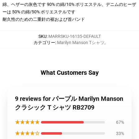
綿、ヘザーの灰色です 90% の綿/10% ポリエステル、デニムのヒーザ
ーは 50% の綿/50% ポリエステルです
耐久性のための二重針の裾および首バンド
SKU
:
MARRSKU-16135-DEFAULT
カテゴリー
:
Marilyn Manson Tシャツ
,
What Customers Say
9 reviews for パープル Marilyn Manson
クラシック T シャツ RB2709
★★★★★
67%
★★★★☆
33%