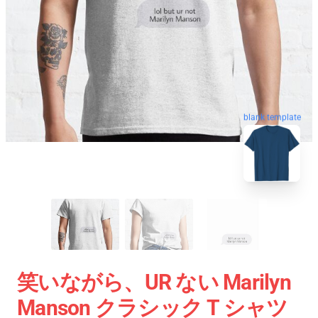
blank template
笑いながら、UR ない Marilyn
Manson クラシック T シャツ