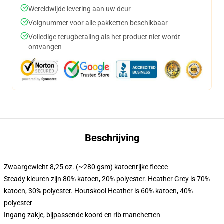
Wereldwijde levering aan uw deur
Volgnummer voor alle pakketten beschikbaar
Volledige terugbetaling als het product niet wordt
ontvangen
Beschrijving
Zwaargewicht 8,25 oz. (~280 gsm) katoenrijke fleece
Steady kleuren zijn 80% katoen, 20% polyester. Heather Grey is 70%
katoen, 30% polyester. Houtskool Heather is 60% katoen, 40%
polyester
Ingang zakje, bijpassende koord en rib manchetten