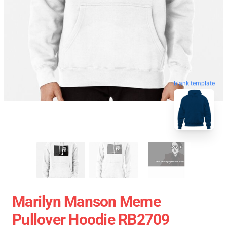
blank template
Marilyn Manson Meme
Pullover Hoodie RB2709