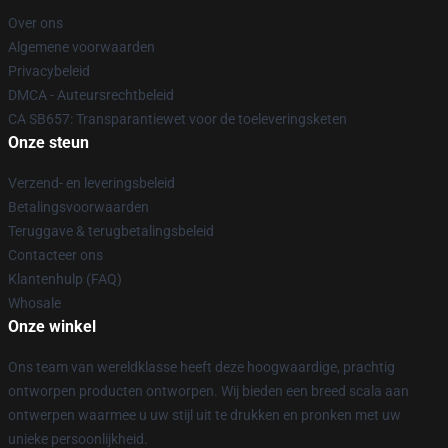
Over ons
Algemene voorwaarden
Privacybeleid
DMCA - Auteursrechtbeleid
CA SB657: Transparantiewet voor de toeleveringsketen
Onze steun
Verzend- en leveringsbeleid
Betalingsvoorwaarden
Teruggave & terugbetalingsbeleid
Contacteer ons
Klantenhulp (FAQ)
Whosale
Onze winkel
Ons team van wereldklasse heeft deze hoogwaardige, prachtig
ontworpen producten ontworpen. Wij bieden een breed scala aan
ontwerpen waarmee u uw stijl uit te drukken en pronken met uw
unieke persoonlijkheid.