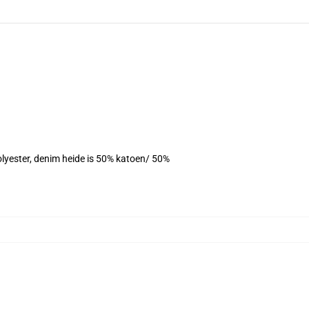
olyester, denim heide is 50% katoen/ 50%