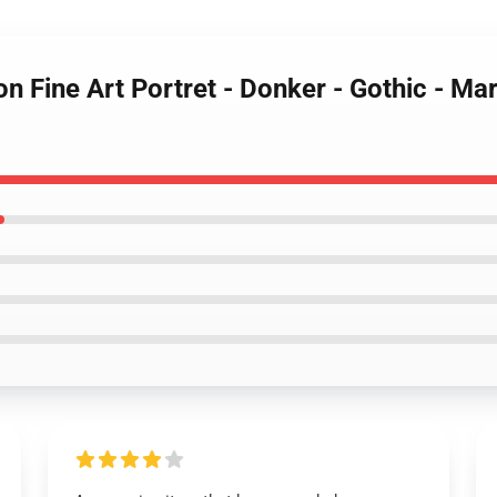
n Fine Art Portret - Donker - Gothic - Ma