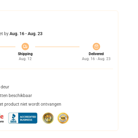
et by
Aug. 16 - Aug. 23
Shipping
Delivered
Aug. 12
Aug. 16 - Aug. 23
 deur
tten beschikbaar
het product niet wordt ontvangen