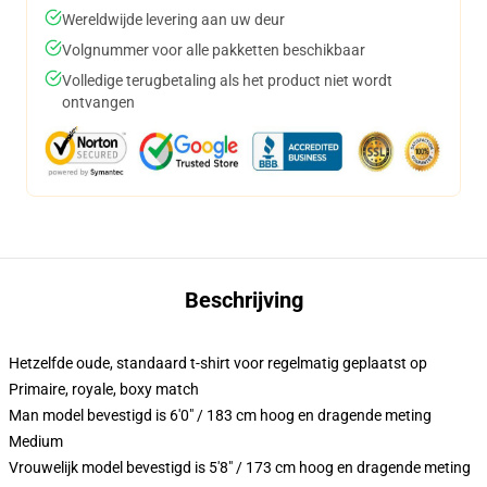
Wereldwijde levering aan uw deur
Volgnummer voor alle pakketten beschikbaar
Volledige terugbetaling als het product niet wordt
ontvangen
Beschrijving
Hetzelfde oude, standaard t-shirt voor regelmatig geplaatst op
Primaire, royale, boxy match
Man model bevestigd is 6'0" / 183 cm hoog en dragende meting
Medium
Vrouwelijk model bevestigd is 5'8" / 173 cm hoog en dragende meting