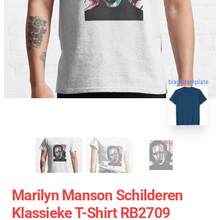
blank template
Marilyn Manson Schilderen
Klassieke T-Shirt RB2709