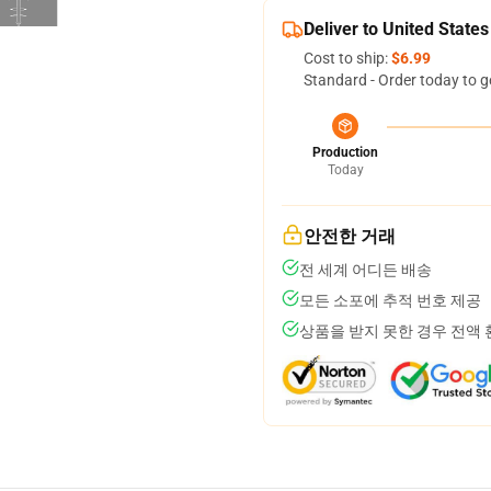
Deliver to United States
Cost to ship:
$6.99
Standard - Order today to g
Production
Today
안전한 거래
전 세계 어디든 배송
모든 소포에 추적 번호 제공
상품을 받지 못한 경우 전액