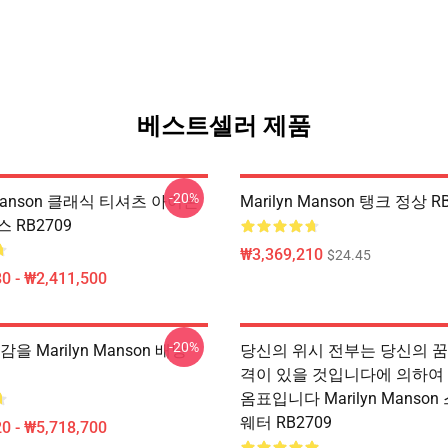
베스트셀러 제품
-20%
n Manson 클래식 티셔츠 아이폰
Marilyn Manson 탱크 정상 R
 RB2709
₩3,369,210
$24.45
0 - ₩2,411,500
-20%
을 Marilyn Manson 배낭
당신의 위시 전부는 당신의 꿈
격이 있을 것입니다에 의하여
옴표입니다 Marilyn Manso
웨터 RB2709
0 - ₩5,718,700