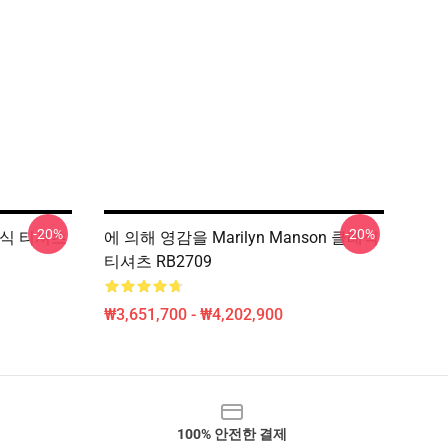
-20%
-20%
클래식 티셔츠
에 의해 영감을 Marilyn Manson 클래식
티셔츠 RB2709
₩3,651,700 - ₩4,202,900
100% 안전한 결제