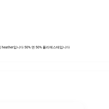
, 데님 heather입니다 50% 면 50% 폴리에스테입니다