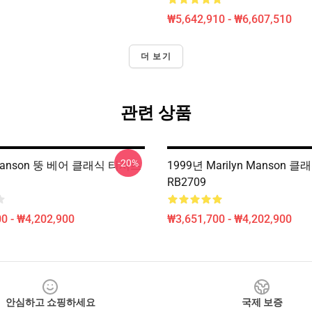
₩5,642,910 - ₩6,607,510
더 보기
관련 상품
-20%
 Manson 뚱 베어 클래식 티셔츠
1999년 Marilyn Manson 
RB2709
0 - ₩4,202,900
₩3,651,700 - ₩4,202,900
안심하고 쇼핑하세요
국제 보증