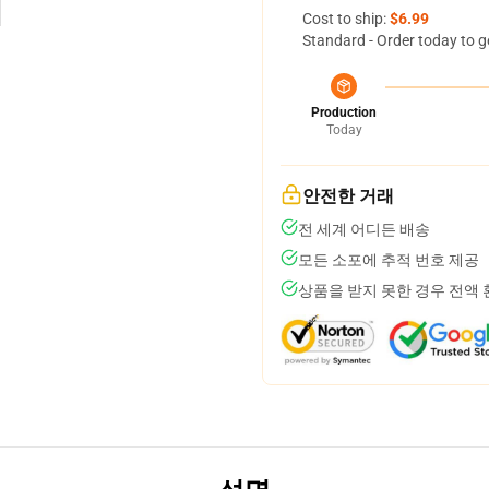
Cost to ship:
$6.99
Standard - Order today to g
Production
Today
안전한 거래
전 세계 어디든 배송
모든 소포에 추적 번호 제공
상품을 받지 못한 경우 전액