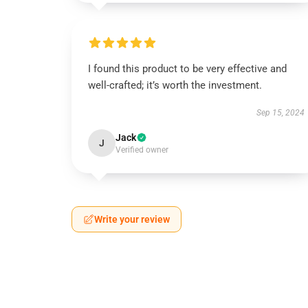
I found this product to be very effective and
well-crafted; it’s worth the investment.
Sep 15, 2024
Jack
J
Verified owner
Write your review