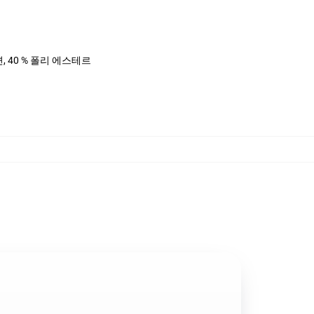
면, 40 % 폴리 에스테르