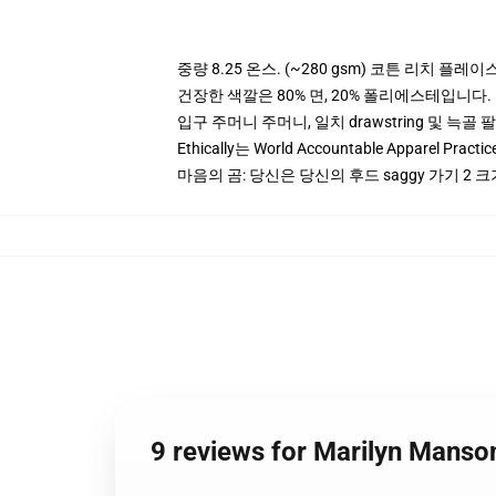
중량 8.25 온스. (~280 gsm) 코튼 리치 플레이
건장한 색깔은 80% 면, 20% 폴리에스테입니다. Hea
입구 주머니 주머니, 일치 drawstring 및 늑골 
Ethically는 World Accountable Apparel Pract
마음의 곰: 당신은 당신의 후드 saggy 가기 2
9 reviews for Marilyn M