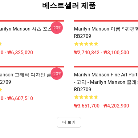
베스트셀러 제품
-20%
rilyn Manson 셔츠 포스터
Marilyn Manson 이름 * 편
RB2709
0 - ₩6,325,020
₩2,740,842 - ₩3,100,500
-20%
 Manson 그래픽 디자인 풀 오버
Marilyn Manson Fine Art Port
2709
- 고딕 - Marilyn Manson 
RB2709
0 - ₩6,607,510
₩3,651,700 - ₩4,202,900
더 보기