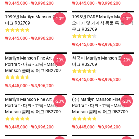
₩3,445,000 - ₩3,996,200
₩3,445,000 - ₩3,996,200
1999년 Marilyn Manson 클래식
1998년 RARE Marilyn Manson -
-20%
-20%
머그 RB2709
오메가 및 기계식 동물 록 클래식
무그 RB2709
₩3,445,000 - ₩3,996,200
₩3,445,000 - ₩3,996,200
Marilyn Manson Fine Art
한국어 Marilyn Manson 클래식
-20%
-20%
Portrait - 다크 - 고딕 - Marilyn
머그 RB2709
Manson 클래식 머그 RB2709
₩3,445,000 - ₩3,996,200
₩3,445,000 - ₩3,996,200
Marilyn Manson Fine Art
(주) Marilyn Manson Fine Art
-20%
-20%
Portrait - 다크 - 고딕 - Marilyn
Portrait - 다크 - 고딕 - Marilyn
Manson 클래식 머그 RB2709
Manson 클래식 머그 RB2709
₩3,445,000 - ₩3,996,200
₩3,445,000 - ₩3,996,200