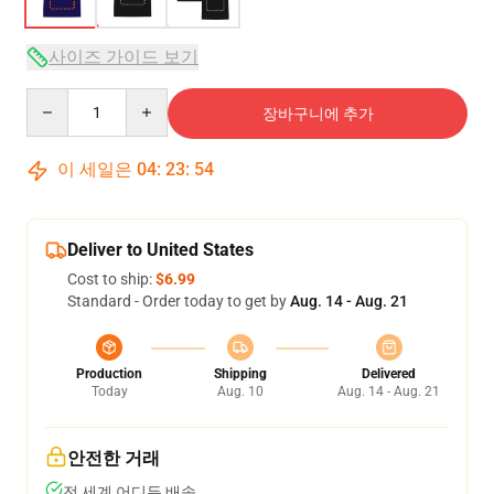
사이즈 가이드 보기
Quantity
장바구니에 추가
이 세일은
04
:
23
:
54
Deliver to United States
Cost to ship:
$6.99
Standard - Order today to get by
Aug. 14 - Aug. 21
Production
Shipping
Delivered
Today
Aug. 10
Aug. 14 - Aug. 21
안전한 거래
전 세계 어디든 배송