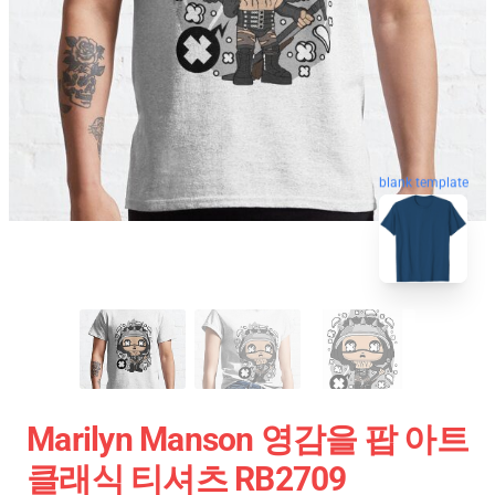
blank template
Marilyn Manson 영감을 팝 아트
클래식 티셔츠 RB2709