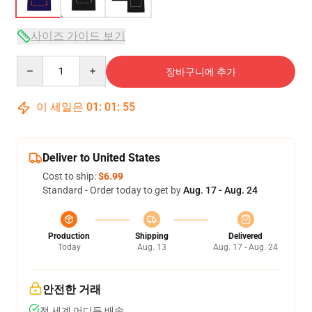
사이즈 가이드 보기
Quantity
장바구니에 추가
이 세일은
01
:
01
:
54
Deliver to United States
Cost to ship:
$6.99
Standard - Order today to get by
Aug. 17 - Aug. 24
Production
Shipping
Delivered
Today
Aug. 13
Aug. 17 - Aug. 24
안전한 거래
전 세계 어디든 배송