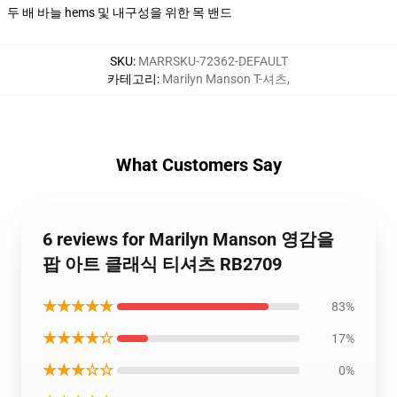
두 배 바늘 hems 및 내구성을 위한 목 밴드
SKU
:
MARRSKU-72362-DEFAULT
카테고리
:
Marilyn Manson T-셔츠
,
What Customers Say
6 reviews for Marilyn Manson 영감을
팝 아트 클래식 티셔츠 RB2709
★★★★★
83%
★★★★☆
17%
★★★☆☆
0%