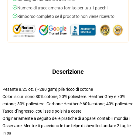
Numero di tracciamento fornito per tutti i pacchi
Rimborso completo se il prodotto non viene ricevuto
Descrizione
Pesante 8.25 oz. (~280 gsm) pile ricco di cotone
Colori sicuri sono 80% cotone, 20% poliestere. Heather Grey è 70%
cotone, 30% poliestere. Carbone Heather è 60% cotone, 40% poliestere
Tasca d'ingresso, coulisse e polsini a coste
Originariamente a seguito delle pratiche di apparel contabili mondiali
Osservare: Mentre ti piacciono le tue felpe dishevelled andare 2 taglie
in su