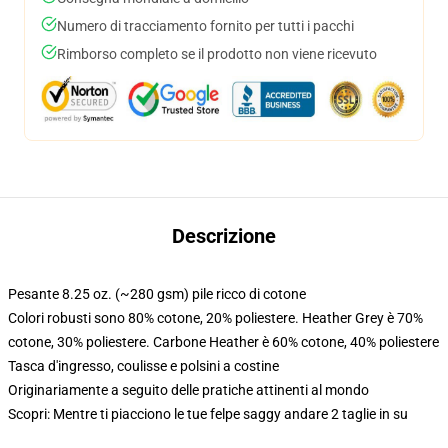
Numero di tracciamento fornito per tutti i pacchi
Rimborso completo se il prodotto non viene ricevuto
Descrizione
Pesante 8.25 oz. (~280 gsm) pile ricco di cotone
Colori robusti sono 80% cotone, 20% poliestere. Heather Grey è 70%
cotone, 30% poliestere. Carbone Heather è 60% cotone, 40% poliestere
Tasca d'ingresso, coulisse e polsini a costine
Originariamente a seguito delle pratiche attinenti al mondo
Scopri: Mentre ti piacciono le tue felpe saggy andare 2 taglie in su