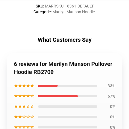
SKU
:
MARRSKU-18361-DEFAULT
Categorie
:
Marilyn Manson Hoodie
,
What Customers Say
6 reviews for Marilyn Manson Pullover
Hoodie RB2709
★★★★★
33%
★★★★☆
67%
★★★☆☆
0%
★★☆☆☆
0%
★☆☆☆☆
0%