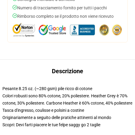
Numero di tracciamento fornito per tutti i pacchi
Rimborso completo se il prodotto non viene ricevuto
Descrizione
Pesante 8.25 oz. (~280 gsm) pile ricco di cotone
Colori robusti sono 80% cotone, 20% poliestere. Heather Grey è 70%
cotone, 30% poliestere. Carbone Heather è 60% cotone, 40% poliestere
Tasca d'ingresso, coulisse e polsini a costine
Originariamente a seguito delle pratiche attinenti al mondo
Scopri: Devi farti piacere le tue felpe saggy go 2 taglie