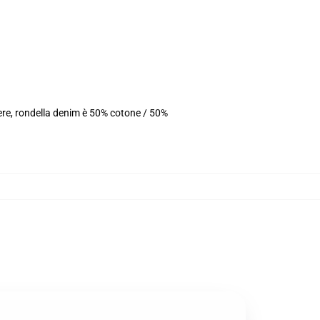
ere, rondella denim è 50% cotone / 50%