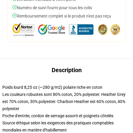
Numéro de suivi fourni pour tous les colis
Remboursement complet si le produit n'est pas reçu
Description
Poids lourd 8,25 oz (~280 g/m2) polaire riche en coton
Les couleurs robustes sont 80% coton, 20% polyester. Heather Grey
est 70% coton, 30% polyester. Charbon Heather est 60% coton, 40%
polyester
Poche d'entrée, cordon de serrage assorti et poignets côtelés
Source éthique selon les exigences des pratiques comptables
mondiales en matière d'habillement