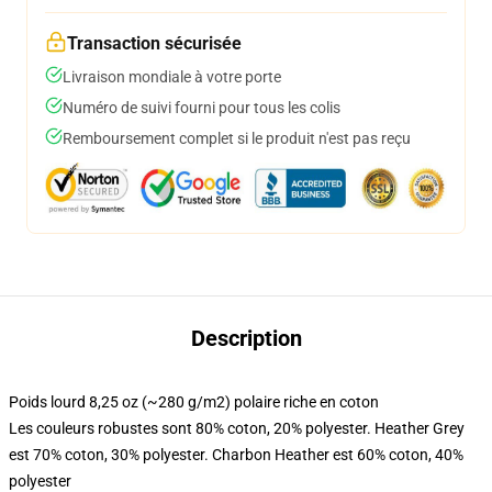
Transaction sécurisée
Livraison mondiale à votre porte
Numéro de suivi fourni pour tous les colis
Remboursement complet si le produit n'est pas reçu
Description
Poids lourd 8,25 oz (~280 g/m2) polaire riche en coton
Les couleurs robustes sont 80% coton, 20% polyester. Heather Grey
est 70% coton, 30% polyester. Charbon Heather est 60% coton, 40%
polyester