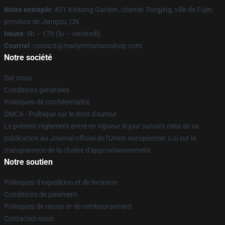
Notre entrepôt
: 401 Xinkang Garden, chemin Tongjing, ville de Fujin,
province de Jiangsu, CN
Heure
: 9h – 17h (lu – vendredi)
Courriel
: contact@mariynmansonshop.com
Notre société
Sur nous
Conditions générales
Politiques de confidentialité
DMCA - Politique sur le droit d'auteur
Le présent règlement entre en vigueur le jour suivant celui de sa
publication au Journal officiel de l'Union européenne. Loi sur la
transparence de la chaîne d'approvisionnement
Notre soutien
Politiques d'expédition et de livraison
Conditions de paiement
Politiques de retour et de remboursement
Contactez-nous