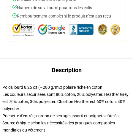
Numéro de suivi fourni pour tous les colis
Remboursement complet si le produit n'est pas reçu
Description
Poids lourd 8,25 oz (~280 g/m2) polaire riche en coton
Les couleurs sécurisées sont 80% coton, 20% polyester. Heather Grey
est 70% coton, 30% polyester. Charbon Heather est 60% coton, 40%
polyester
Pochette d'entrée, cordon de serrage assorti et poignets côtelés
Source éthique selon les nécessités des pratiques comptables
mondiales du vêtement