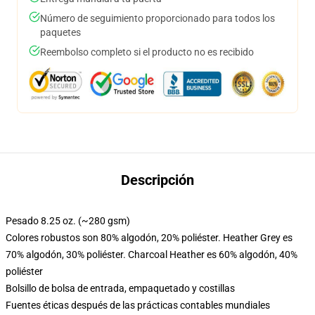
Número de seguimiento proporcionado para todos los
paquetes
Reembolso completo si el producto no es recibido
Descripción
Pesado 8.25 oz. (~280 gsm)
Colores robustos son 80% algodón, 20% poliéster. Heather Grey es
70% algodón, 30% poliéster. Charcoal Heather es 60% algodón, 40%
poliéster
Bolsillo de bolsa de entrada, empaquetado y costillas
Fuentes éticas después de las prácticas contables mundiales