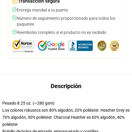
Transacción segura
Entrega mundial a tu puerta
Número de seguimiento proporcionado para todos los
paquetes
Reembolso completo si el producto no es recibido
Descripción
Pesado 8.25 oz. (~280 gsm)
Los colores robustos son 80% algodón, 20% poliéster. Heather Grey es
70% algodón, 30% poliéster. Charcoal Heather es 60% algodón, 40%
poliéster
Bolsillo de bolsa de entrada, empaquetado y costillas