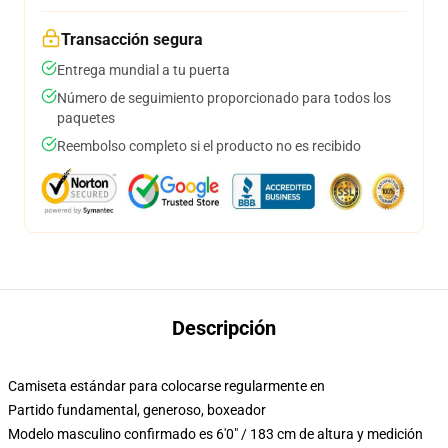
Transacción segura
Entrega mundial a tu puerta
Número de seguimiento proporcionado para todos los
paquetes
Reembolso completo si el producto no es recibido
Descripción
Camiseta estándar para colocarse regularmente en
Partido fundamental, generoso, boxeador
Modelo masculino confirmado es 6'0" / 183 cm de altura y medición