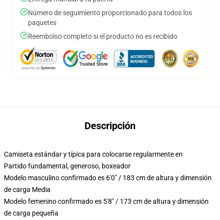
Número de seguimiento proporcionado para todos los
paquetes
Reembolso completo si el producto no es recibido
Descripción
Camiseta estándar y típica para colocarse regularmente en
Partido fundamental, generoso, boxeador
Modelo masculino confirmado es 6'0" / 183 cm de altura y dimensión
de carga Media
Modelo femenino confirmado es 5'8" / 173 cm de altura y dimensión
de carga pequeña