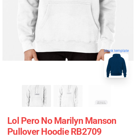
blank template
Lol Pero No Marilyn Manson
Pullover Hoodie RB2709