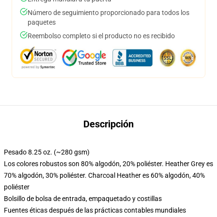
Número de seguimiento proporcionado para todos los
paquetes
Reembolso completo si el producto no es recibido
Descripción
Pesado 8.25 oz. (~280 gsm)
Los colores robustos son 80% algodón, 20% poliéster. Heather Grey es
70% algodón, 30% poliéster. Charcoal Heather es 60% algodón, 40%
poliéster
Bolsillo de bolsa de entrada, empaquetado y costillas
Fuentes éticas después de las prácticas contables mundiales