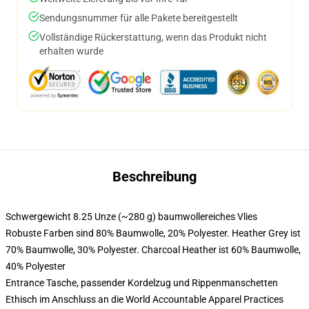
Sendungsnummer für alle Pakete bereitgestellt
Vollständige Rückerstattung, wenn das Produkt nicht
erhalten wurde
Beschreibung
Schwergewicht 8.25 Unze (~280 g) baumwollereiches Vlies
Robuste Farben sind 80% Baumwolle, 20% Polyester. Heather Grey ist
70% Baumwolle, 30% Polyester. Charcoal Heather ist 60% Baumwolle,
40% Polyester
Entrance Tasche, passender Kordelzug und Rippenmanschetten
Ethisch im Anschluss an die World Accountable Apparel Practices