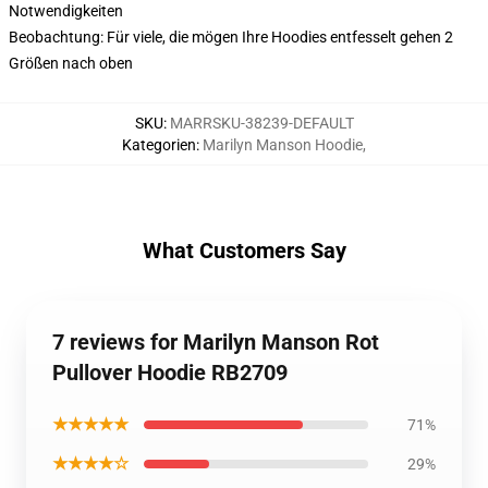
Notwendigkeiten
Beobachtung: Für viele, die mögen Ihre Hoodies entfesselt gehen 2
Größen nach oben
SKU
:
MARRSKU-38239-DEFAULT
Kategorien
:
Marilyn Manson Hoodie
,
What Customers Say
7 reviews for Marilyn Manson Rot
Pullover Hoodie RB2709
★★★★★
71%
★★★★☆
29%