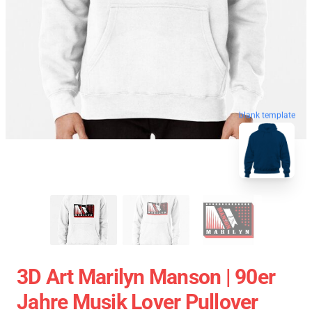
blank template
3D Art Marilyn Manson | 90er
Jahre Musik Lover Pullover