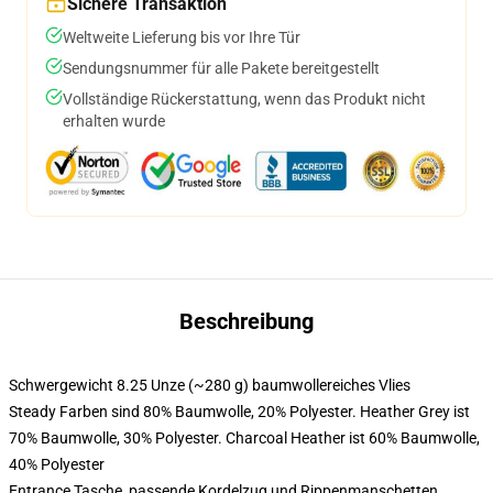
Sichere Transaktion
Weltweite Lieferung bis vor Ihre Tür
Sendungsnummer für alle Pakete bereitgestellt
Vollständige Rückerstattung, wenn das Produkt nicht
erhalten wurde
Beschreibung
Schwergewicht 8.25 Unze (~280 g) baumwollereiches Vlies
Steady Farben sind 80% Baumwolle, 20% Polyester. Heather Grey ist
70% Baumwolle, 30% Polyester. Charcoal Heather ist 60% Baumwolle,
40% Polyester
Entrance Tasche, passende Kordelzug und Rippenmanschetten