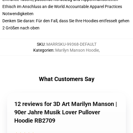
Ethisch im Anschluss an die World Accountable Apparel Practices
Notwendigkeiten
Denken Sie daran: Für den Fall, dass Sie Ihre Hoodies entfesselt gehen
2 Größen nach oben
SKU
:
MARRSKU-99368-DEFAULT
Kategorien
:
Marilyn Manson Hoodie
,
What Customers Say
12 reviews for 3D Art Marilyn Manson |
90er Jahre Musik Lover Pullover
Hoodie RB2709