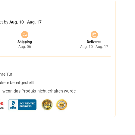
et by
Aug. 10 - Aug. 17
Shipping
Delivered
Aug. 06
Aug. 10 - Aug. 17
hre Tür
ete bereitgestellt
, wenn das Produkt nicht erhalten wurde