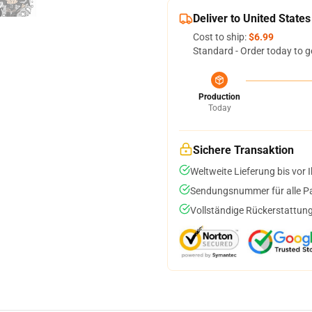
Deliver to United States
Cost to ship:
$6.99
Standard - Order today to g
Production
Today
Sichere Transaktion
Weltweite Lieferung bis vor I
Sendungsnummer für alle Pak
Vollständige Rückerstattung