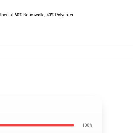
ther ist 60% Baumwolle, 40% Polyester
100%