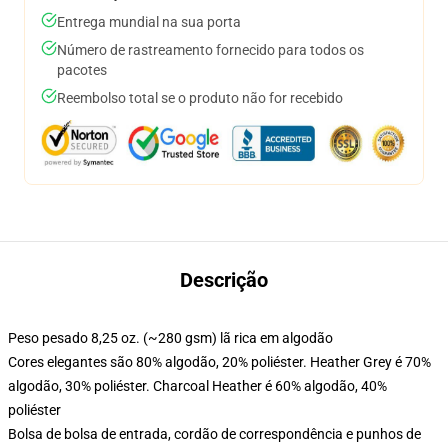
Entrega mundial na sua porta
Número de rastreamento fornecido para todos os
pacotes
Reembolso total se o produto não for recebido
Descrição
Peso pesado 8,25 oz. (~280 gsm) lã rica em algodão
Cores elegantes são 80% algodão, 20% poliéster. Heather Grey é 70%
algodão, 30% poliéster. Charcoal Heather é 60% algodão, 40%
poliéster
Bolsa de bolsa de entrada, cordão de correspondência e punhos de