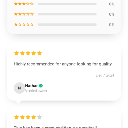
★★★☆☆
0%
★★☆☆☆
0%
★☆☆☆☆
0%
Highly recommended for anyone looking for quality.
Dec 7, 2024
Nathan
N
Verified owner