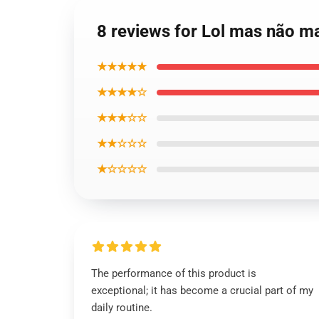
8 reviews for Lol mas não 
★★★★★
★★★★☆
★★★☆☆
★★☆☆☆
★☆☆☆☆
The performance of this product is
exceptional; it has become a crucial part of my
daily routine.