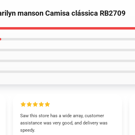
marilyn manson Camisa clássica RB2709
Saw this store has a wide array, customer
assistance was very good, and delivery was
speedy.