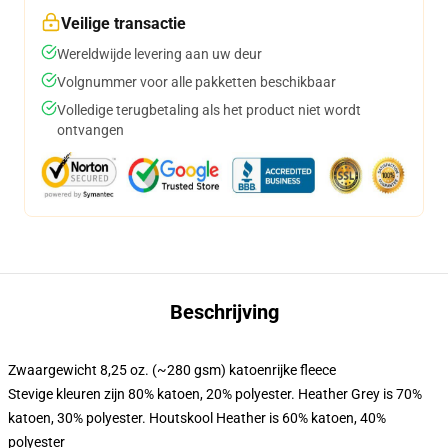
Veilige transactie
Wereldwijde levering aan uw deur
Volgnummer voor alle pakketten beschikbaar
Volledige terugbetaling als het product niet wordt
ontvangen
Beschrijving
Zwaargewicht 8,25 oz. (~280 gsm) katoenrijke fleece
Stevige kleuren zijn 80% katoen, 20% polyester. Heather Grey is 70%
katoen, 30% polyester. Houtskool Heather is 60% katoen, 40%
polyester