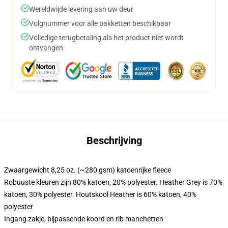
Wereldwijde levering aan uw deur
Volgnummer voor alle pakketten beschikbaar
Volledige terugbetaling als het product niet wordt
ontvangen
Beschrijving
Zwaargewicht 8,25 oz. (~280 gsm) katoenrijke fleece
Robuuste kleuren zijn 80% katoen, 20% polyester. Heather Grey is 70%
katoen, 30% polyester. Houtskool Heather is 60% katoen, 40%
polyester
Ingang zakje, bijpassende koord en rib manchetten