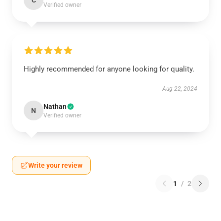
C
Verified owner
Highly recommended for anyone looking for quality.
Aug 22, 2024
Nathan
N
Verified owner
Write your review
1
/
2