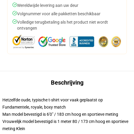
Wereldwijde levering aan uw deur
Volgnummer voor alle pakketten beschikbaar
Volledige terugbetaling als het product niet wordt
ontvangen
Beschrijving
Hetzelfde oude, typische t-shirt voor vaak geplaatst op
Fundamentele, royale, boxy match
Man model bevestigd is 6'0" / 183 cm hoog en sportieve meting
Vrouwelijk model bevestigd is 1 meter 80 / 173 cm hoog en sportieve
meting Klein