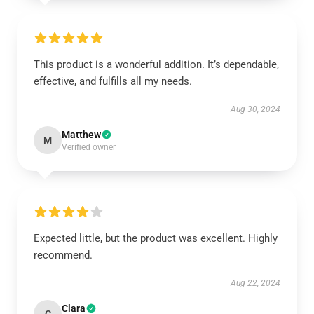
This product is a wonderful addition. It’s dependable,
effective, and fulfills all my needs.
Aug 30, 2024
Matthew
M
Verified owner
Expected little, but the product was excellent. Highly
recommend.
Aug 22, 2024
Clara