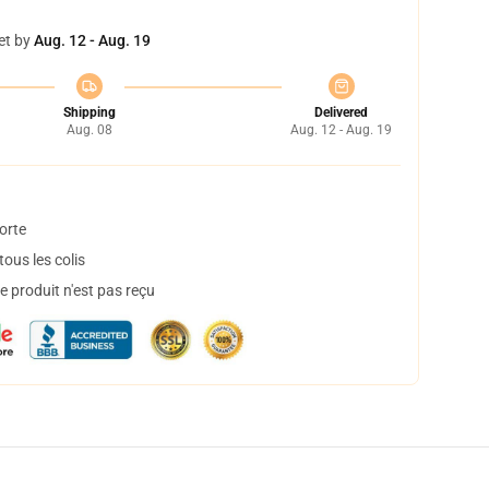
et by
Aug. 12 - Aug. 19
Shipping
Delivered
Aug. 08
Aug. 12 - Aug. 19
orte
ous les colis
 produit n'est pas reçu