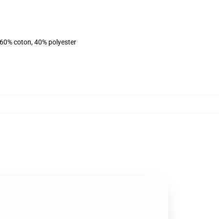
 60% coton, 40% polyester