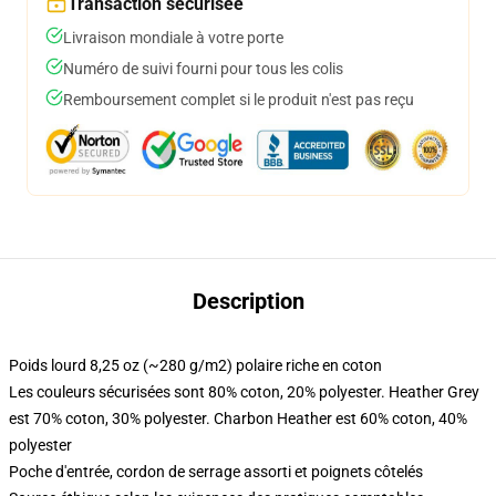
Transaction sécurisée
Livraison mondiale à votre porte
Numéro de suivi fourni pour tous les colis
Remboursement complet si le produit n'est pas reçu
Description
Poids lourd 8,25 oz (~280 g/m2) polaire riche en coton
Les couleurs sécurisées sont 80% coton, 20% polyester. Heather Grey
est 70% coton, 30% polyester. Charbon Heather est 60% coton, 40%
polyester
Poche d'entrée, cordon de serrage assorti et poignets côtelés