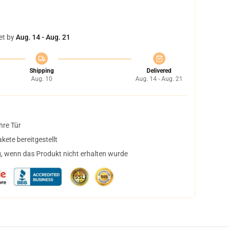
et by
Aug. 14 - Aug. 21
Shipping
Delivered
Aug. 10
Aug. 14 - Aug. 21
hre Tür
ete bereitgestellt
, wenn das Produkt nicht erhalten wurde