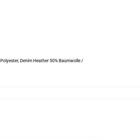
 Polyester, Denim Heather 50% Baumwolle /