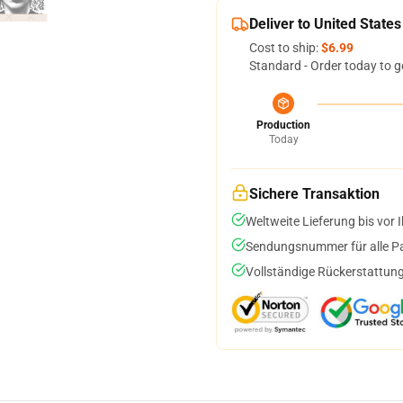
Deliver to United States
Cost to ship:
$6.99
Standard - Order today to g
Production
Today
Sichere Transaktion
Weltweite Lieferung bis vor I
Sendungsnummer für alle Pak
Vollständige Rückerstattung