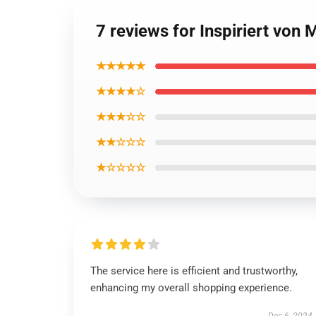
7 reviews for Inspiriert von
★★★★★
★★★★☆
★★★☆☆
★★☆☆☆
★☆☆☆☆
The service here is efficient and trustworthy,
enhancing my overall shopping experience.