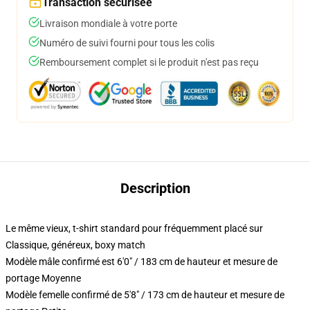
Transaction sécurisée
Livraison mondiale à votre porte
Numéro de suivi fourni pour tous les colis
Remboursement complet si le produit n'est pas reçu
Description
Le même vieux, t-shirt standard pour fréquemment placé sur
Classique, généreux, boxy match
Modèle mâle confirmé est 6'0" / 183 cm de hauteur et mesure de
portage Moyenne
Modèle femelle confirmé de 5'8" / 173 cm de hauteur et mesure de