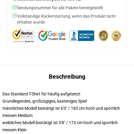
Sendungsnummer für alle Pakete bereitgestellt
Vollständige Rückerstattung, wenn das Produkt nicht
erhalten wurde
Beschreibung
Das Standard T-Shirt für häufig aufgesetzt
Grundlegendes, großzügiges, kasteniges Spiel
männliches Modell bestätigt ist 6'0" / 183 cm hoch und sportlich
messen Medium
weibliches Modell bestätigt ist 5'8" / 173 cm hoch und sportlich
messen Klein