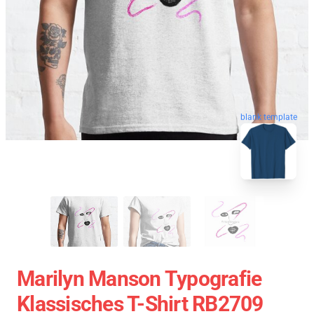
blank template
Marilyn Manson Typografie
Klassisches T-Shirt RB2709