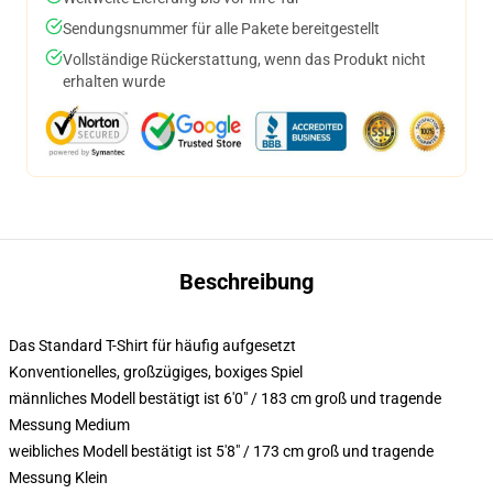
Sendungsnummer für alle Pakete bereitgestellt
Vollständige Rückerstattung, wenn das Produkt nicht
erhalten wurde
Beschreibung
Das Standard T-Shirt für häufig aufgesetzt
Konventionelles, großzügiges, boxiges Spiel
männliches Modell bestätigt ist 6'0" / 183 cm groß und tragende
Messung Medium
weibliches Modell bestätigt ist 5'8" / 173 cm groß und tragende
Messung Klein