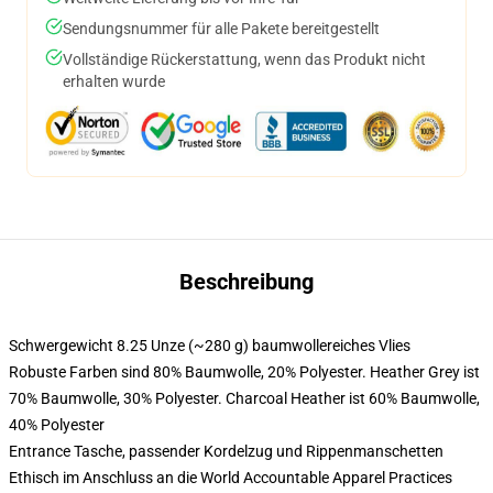
Sendungsnummer für alle Pakete bereitgestellt
Vollständige Rückerstattung, wenn das Produkt nicht
erhalten wurde
Beschreibung
Schwergewicht 8.25 Unze (~280 g) baumwollereiches Vlies
Robuste Farben sind 80% Baumwolle, 20% Polyester. Heather Grey ist
70% Baumwolle, 30% Polyester. Charcoal Heather ist 60% Baumwolle,
40% Polyester
Entrance Tasche, passender Kordelzug und Rippenmanschetten
Ethisch im Anschluss an die World Accountable Apparel Practices