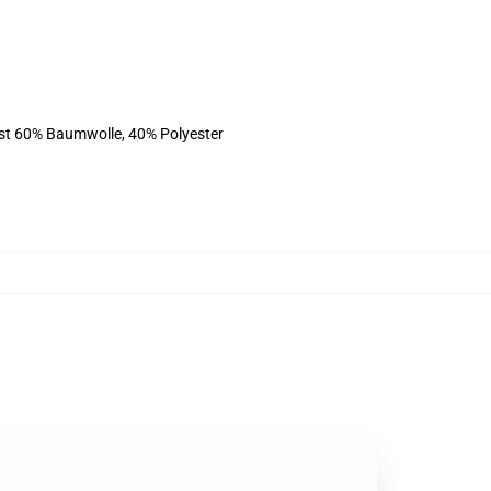
ist 60% Baumwolle, 40% Polyester