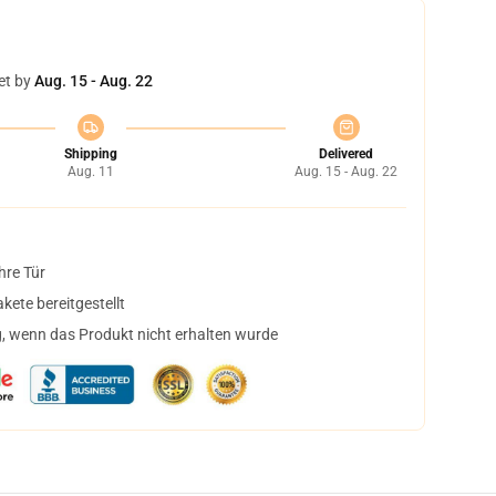
et by
Aug. 15 - Aug. 22
Shipping
Delivered
Aug. 11
Aug. 15 - Aug. 22
hre Tür
ete bereitgestellt
, wenn das Produkt nicht erhalten wurde