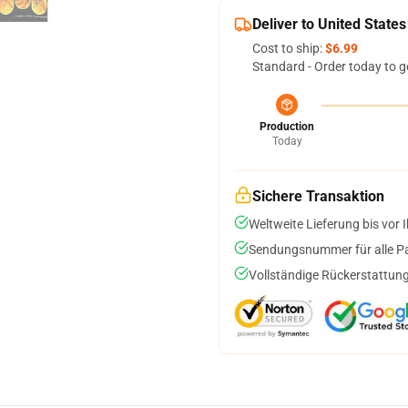
Deliver to United States
Cost to ship:
$6.99
Standard - Order today to g
Production
Today
Sichere Transaktion
Weltweite Lieferung bis vor I
Sendungsnummer für alle Pak
Vollständige Rückerstattung